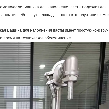
оматическая машина для наполнения пасты подходит для
 занимает небольшую площадь, проста в эксплуатации и мо
кая машина для наполнения пасты имеет простую конструк
 и время на техническое обслуживание.