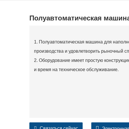
Полуавтоматическая машина
1. Полуавтоматическая машина для наполн
производства и удовлетворить рыночный сп
2. Оборудование имеет простую конструкцию
и время на техническое обслуживание.
Связаться сейчас
Электронная