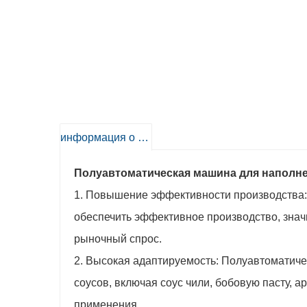
информация о продукте
Полуавтоматическая машина для наполне
1. Повышение эффективности производства:
обеспечить эффективное производство, знач
рыночный спрос.
2. Высокая адаптируемость: Полуавтоматич
соусов, включая соус чили, бобовую пасту, ар
применения.