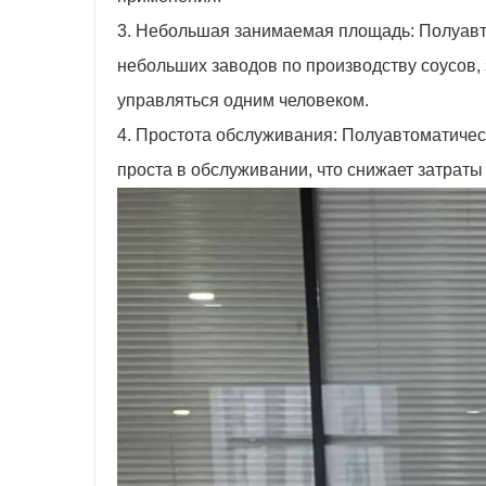
3. Небольшая занимаемая площадь: Полуавт
небольших заводов по производству соусов,
управляться одним человеком.
4. Простота обслуживания: Полуавтоматичес
проста в обслуживании, что снижает затраты