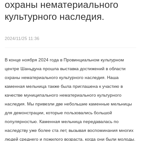
охраны нематериального
культурного наследия.
2024/11/25 11:36
В конце ноября 2024 года в Провинциальном культурном
центре Шаньдуна прошла выставка достижений в области
охраны нематериального культурного наследия. Наша
каменная мельница также была приглашена к участию в
качестве муниципального нематериального культурного
наследия. Мы привезли две небольшие каменные мельницы
для демонстрации, которые пользовались большой
популярностью. Каменная мельница передавалась по
наследству уже более ста лет, вызывая воспоминания многих
людей среднего и пожилого возраста, когда они были молоды.