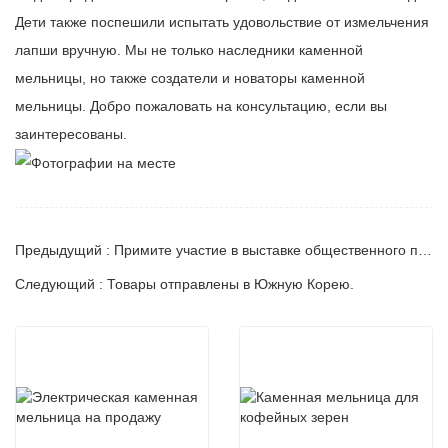
Дети также поспешили испытать удовольствие от измельчения
лапши вручную. Мы не только наследники каменной
мельницы, но также создатели и новаторы каменной
мельницы. Добро пожаловать на консультацию, если вы
заинтересованы.
Предыдущий : Примите участие в выставке общественного питания Asia Catering.
Следующий : Товары отправлены в Южную Корею.