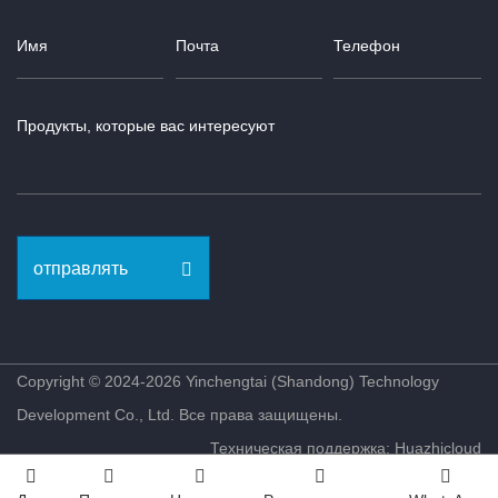
отправлять
Copyright © 2024-2026 Yinchengtai (Shandong) Technology
Development Co., Ltd. Все права защищены.
Техническая поддержка: Huazhicloud